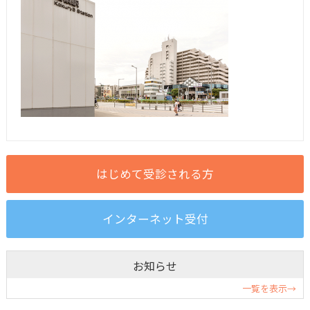
お知らせ
一覧を表示→