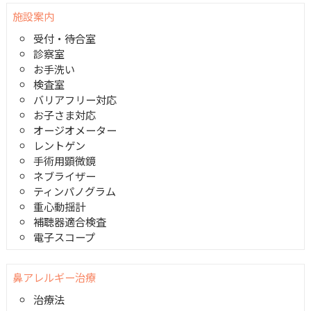
施設案内
受付・待合室
診察室
お手洗い
検査室
バリアフリー対応
お子さま対応
オージオメーター
レントゲン
手術用顕微鏡
ネブライザー
ティンパノグラム
重心動揺計
補聴器適合検査
電子スコープ
鼻アレルギー治療
治療法