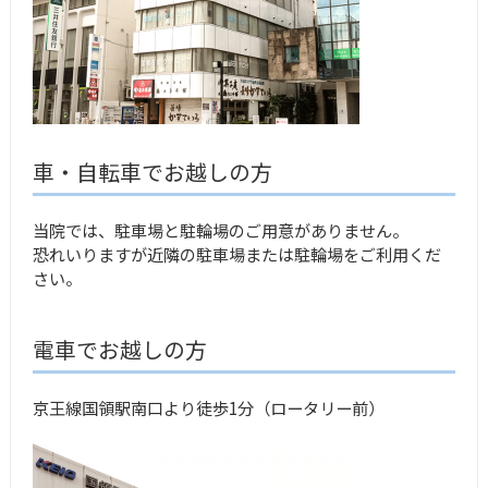
車・自転車でお越しの方
当院では、駐車場と駐輪場のご用意がありません。
恐れいりますが近隣の駐車場または駐輪場をご利用くだ
さい。
電車でお越しの方
京王線国領駅南口より徒歩1分（ロータリー前）