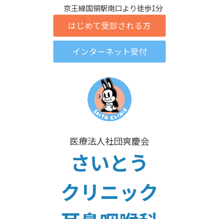
京王線国領駅南口より徒歩1分
医療法人社団爽慶会
さいとう
クリニック